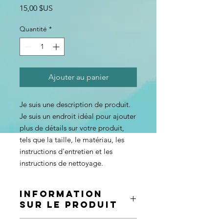
Prix
15,00 $US
Quantité
*
Ajouter au panier
Je suis une description de produit. 
Je suis un endroit idéal pour ajouter 
plus de détails sur votre produit, 
tels que la taille, le matériau, les 
instructions d'entretien et les 
instructions de nettoyage.
INFORMATION
SUR LE PRODUIT