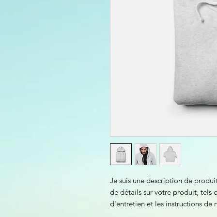
Je suis une description de produit
de détails sur votre produit, tels q
d'entretien et les instructions de