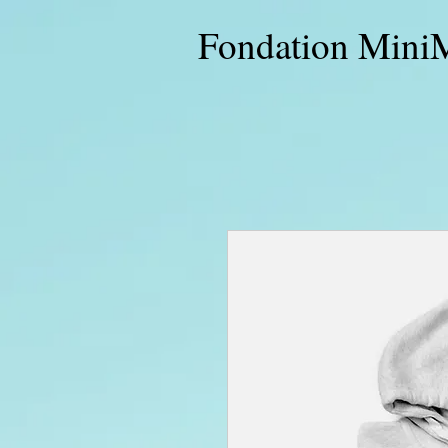
Fondation Mini